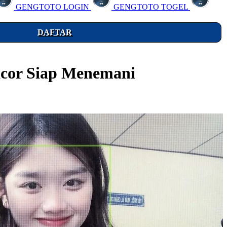
GENGTOTO LOGIN
GENGTOTO TOGEL
DAFTAR
cor Siap Menemani