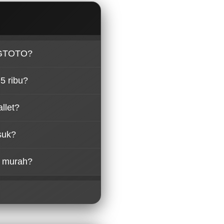
NGTOTO?
ngkong (HK) dengan
5 ribu?
 dan hasil keluaran yang
nim. Hanya dengan
llet?
 di semua pasaran yang
nya, jika Anda
suk?
a bulat 5 ribu rupiah.
ra instan, biasanya
t murah?
hingga Anda tidak
u, kami tetap
astikan informasi